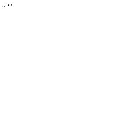
ganar