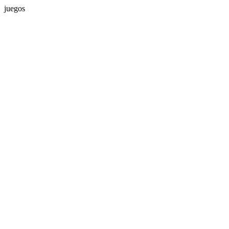
juegos